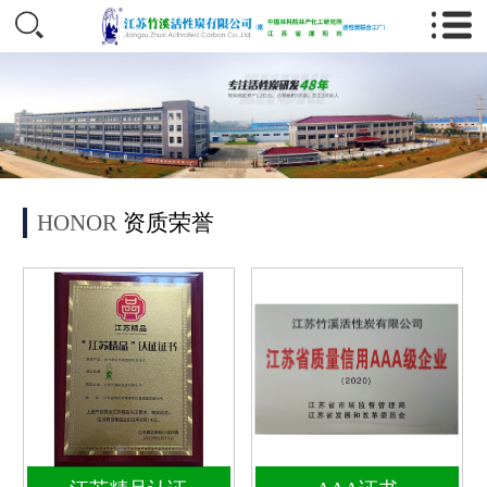
HONOR
资质荣誉