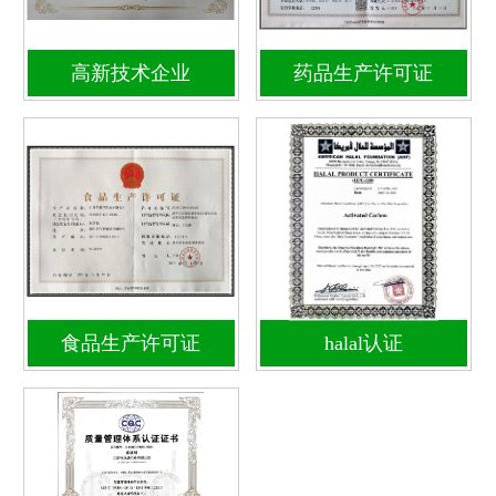
高新技术企业
药品生产许可证
食品生产许可证
halal认证