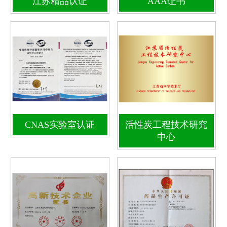
江苏精品认证
AAA证书
CNAS实验室认证
活性炭工程技术研究
中心