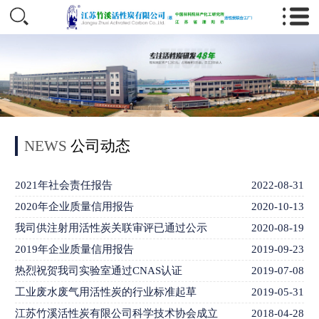
NEWS
公司动态
2021年社会责任报告
2022-08-31
2020年企业质量信用报告
2020-10-13
我司供注射用活性炭关联审评已通过公示
2020-08-19
2019年企业质量信用报告
2019-09-23
热烈祝贺我司实验室通过CNAS认证
2019-07-08
工业废水废气用活性炭的行业标准起草
2019-05-31
江苏竹溪活性炭有限公司科学技术协会成立
2018-04-28